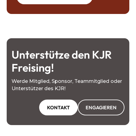
Unterstütze den KJR
Freising!
Werde Mitglied, Sponsor, Teammitglied oder
Unterstützer des KJR!
KONTAKT
ENGAGIEREN