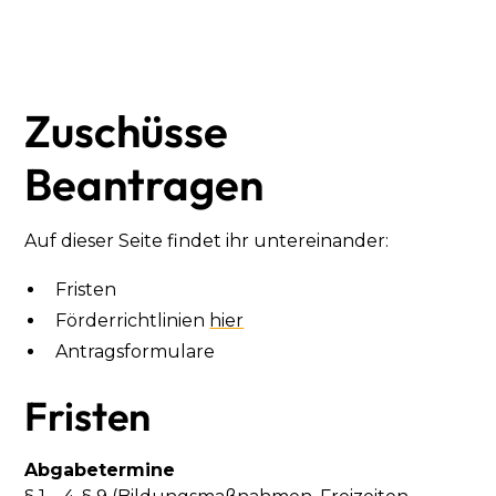
Zuschüsse
Beantragen
Auf dieser Seite findet ihr untereinander:
Fristen
Förderrichtlinien
hier
Antragsformulare
Fristen
Abgabetermine