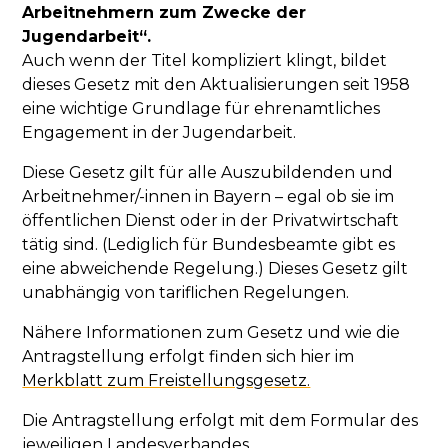
Arbeitnehmern zum Zwecke der
Jugendarbeit“.
Auch wenn der Titel kompliziert klingt, bildet
dieses Gesetz mit den Aktualisierungen seit 1958
eine wichtige Grundlage für ehrenamtliches
Engagement in der Jugendarbeit.
Diese Gesetz gilt für alle Auszubildenden und
Arbeitnehmer/-innen in Bayern – egal ob sie im
öffentlichen Dienst oder in der Privatwirtschaft
tätig sind. (Lediglich für Bundesbeamte gibt es
eine abweichende Regelung.) Dieses Gesetz gilt
unabhängig von tariflichen Regelungen.
Nähere Informationen zum Gesetz und wie die
Antragstellung erfolgt finden sich hier im
Merkblatt zum Freistellungsgesetz.
Die Antragstellung erfolgt mit dem Formular des
jeweiligen Landesverbandes.