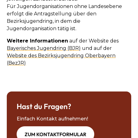
Für Jugendorganisationen ohne Landesebene
erfolgt die Antragstellung über den
Bezirksjugendring, in dem die
Jugendorganisation tätig ist.
Weitere Informationen
auf der Website des
Bayerisches Jugendring (BJR)
und auf der
Website des Bezirksjugendring Oberbayern
(BezJR)
Hast du Fragen?
Einfach Kontakt aufnehmen!
ZUM KONTAKTFORMULAR