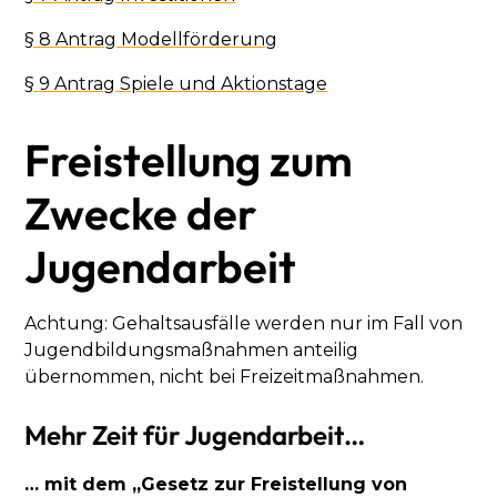
§ 8 Antrag Modellförderung
§ 9 Antrag Spiele und Aktionstage
Freistellung zum
Zwecke der
Jugendarbeit
Achtung: Gehaltsausfälle werden nur im Fall von
Jugendbildungsmaßnahmen anteilig
übernommen, nicht bei Freizeitmaßnahmen.
Mehr Zeit für Jugendarbeit…
… mit dem „Gesetz zur Freistellung von