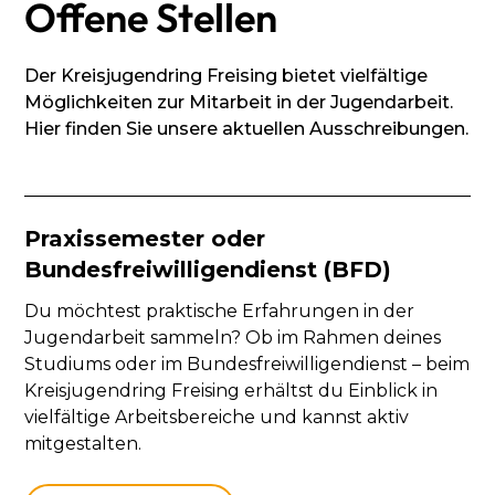
Offene Stellen
Der Kreisjugendring Freising bietet vielfältige
Möglichkeiten zur Mitarbeit in der Jugendarbeit.
Hier finden Sie unsere aktuellen Ausschreibungen.
Praxissemester oder
Bundesfreiwilligendienst (BFD)
Du möchtest praktische Erfahrungen in der
Jugendarbeit sammeln? Ob im Rahmen deines
Studiums oder im Bundesfreiwilligendienst – beim
Kreisjugendring Freising erhältst du Einblick in
vielfältige Arbeitsbereiche und kannst aktiv
mitgestalten.