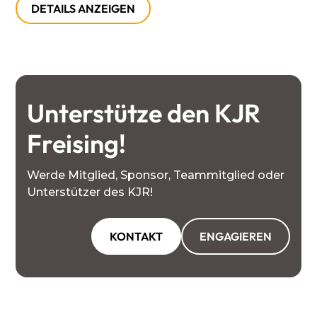
DETAILS ANZEIGEN
Unterstütze den KJR
Freising!
Werde Mitglied, Sponsor, Teammitglied oder
Unterstützer des KJR!
KONTAKT
ENGAGIEREN