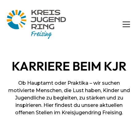
KARRIERE BEIM KJR
Ob Hauptamt oder Praktika – wir suchen
motivierte Menschen, die Lust haben, Kinder und
Jugendliche zu begleiten, zu stärken und zu
inspirieren. Hier findest du unsere aktuellen
offenen Stellen im Kreisjugendring Freising.