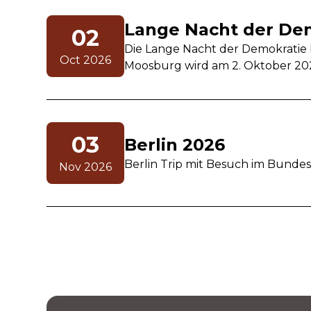
Lange Nacht der De
02
Die Lange Nacht der Demokratie l
Oct 2026
Moosburg wird am 2. Oktober 20
03
Berlin 2026
Berlin Trip mit Besuch im Bunde
Nov 2026