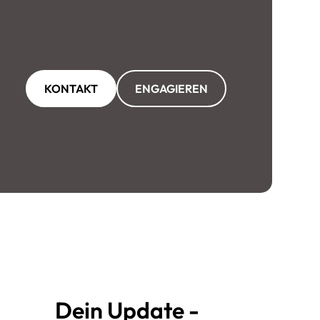
KONTAKT
ENGAGIEREN
Dein Update -