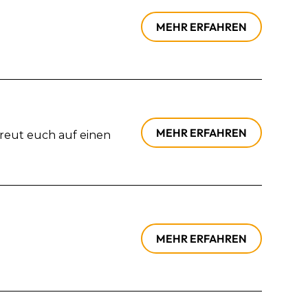
MEHR ERFAHREN
MEHR ERFAHREN
Freut euch auf einen
MEHR ERFAHREN