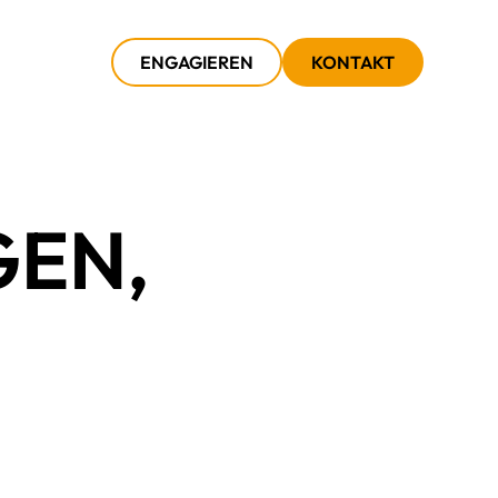
ENGAGIEREN
KONTAKT
EN,