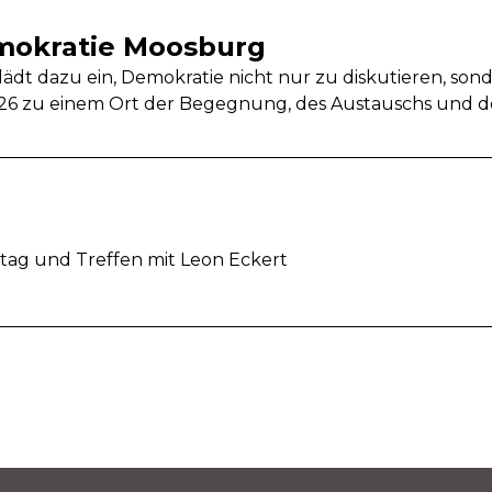
mokratie Moosburg
ädt dazu ein, Demokratie nicht nur zu diskutieren, sond
26 zu einem Ort der Begegnung, des Austauschs und d
stag und Treffen mit Leon Eckert