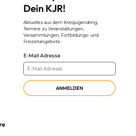
Dein KJR!
Aktuelles aus dem Kreisjugendring,
Termine zu Veranstaltungen,
Versammlungen, Fortbildungs- und
Freizeitangebote.
E-Mail Adresse
re