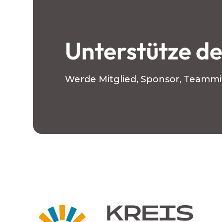
Unterstütze de
Werde Mitglied, Sponsor, Teammit