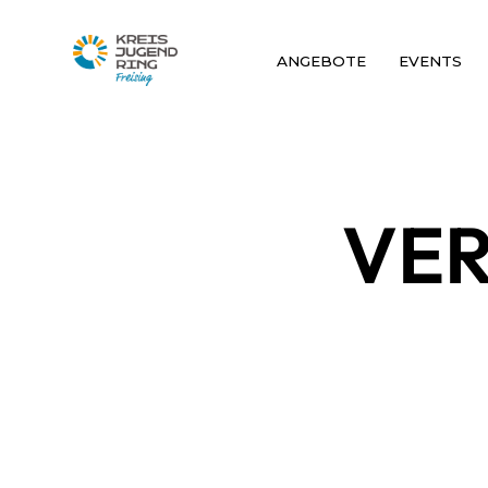
ANGEBOTE
EVENTS
VE